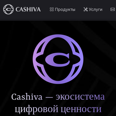
Продукты
Услуги
Cashiva — экосистема
цифровой ценности