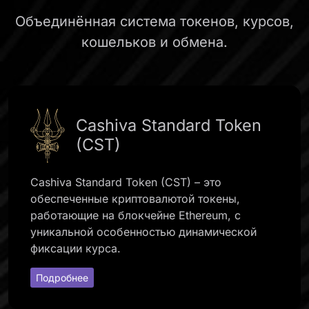
Объединённая система токенов, курсов,
кошельков и обмена.
Cashiva Standard Token
(CST)
Cashiva Standard Token (CST) – это
обеспеченные криптовалютой токены,
работающие на блокчейне Ethereum, с
уникальной особенностью динамической
фиксации курса.
Подробнее