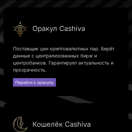
Оракул Cashiva
Поставщик цен криптовалютных пар. Берёт
данные с централизованных бирж и
центробанков. Гарантирует актуальность и
прозрачность.
Перейти к оракулу
Кошелёк Cashiva