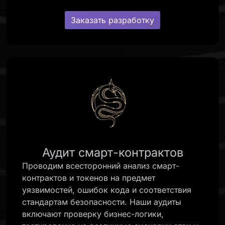
Заказать разработку
Аудит смарт-контрактов
Проводим всесторонний анализ смарт-
контрактов и токенов на предмет
уязвимостей, ошибок кода и соответствия
стандартам безопасности. Наши аудиты
включают проверку бизнес-логики,