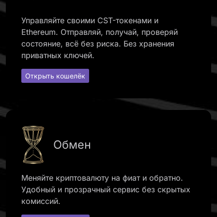
Управляйте своими CST-токенами и
Ethereum. Отправляй, получай, проверяй
состояние, всё без риска. Без хранения
приватных ключей.
Открыть кошелёк
Обмен
Меняйте криптовалюту на фиат и обратно.
Удобный и прозрачный сервис без скрытых
комиссий.