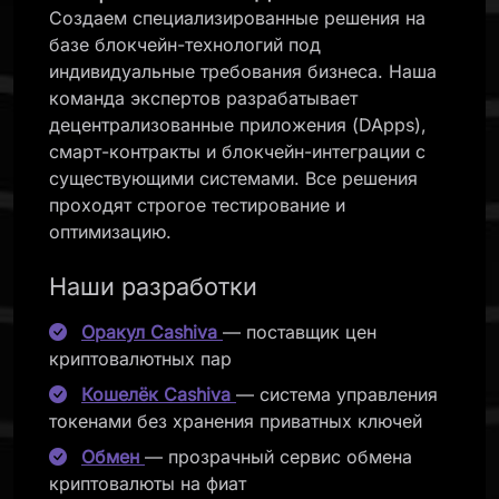
Создаем специализированные решения на
базе блокчейн-технологий под
индивидуальные требования бизнеса. Наша
команда экспертов разрабатывает
децентрализованные приложения (DApps),
смарт-контракты и блокчейн-интеграции с
существующими системами. Все решения
проходят строгое тестирование и
оптимизацию.
Наши разработки
Оракул Cashiva
— поставщик цен
криптовалютных пар
Кошелёк Cashiva
— система управления
токенами без хранения приватных ключей
Обмен
— прозрачный сервис обмена
криптовалюты на фиат