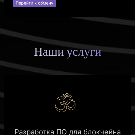
Перейти к обмену
Наши услуги
Разработка ПО для блокчейна